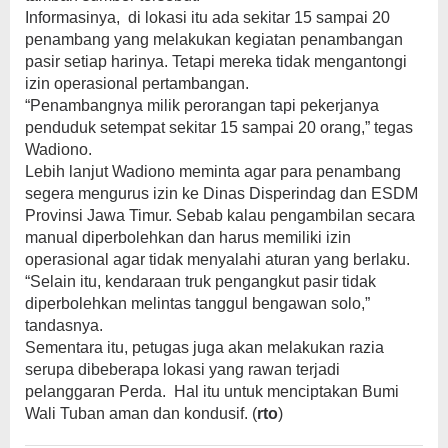
Informasinya, di lokasi itu ada sekitar 15 sampai 20
penambang yang melakukan kegiatan penambangan
pasir setiap harinya. Tetapi mereka tidak mengantongi
izin operasional pertambangan.
“Penambangnya milik perorangan tapi pekerjanya
penduduk setempat sekitar 15 sampai 20 orang,” tegas
Wadiono.
Lebih lanjut Wadiono meminta agar para penambang
segera mengurus izin ke Dinas Disperindag dan ESDM
Provinsi Jawa Timur. Sebab kalau pengambilan secara
manual diperbolehkan dan harus memiliki izin
operasional agar tidak menyalahi aturan yang berlaku.
“Selain itu, kendaraan truk pengangkut pasir tidak
diperbolehkan melintas tanggul bengawan solo,”
tandasnya.
Sementara itu, petugas juga akan melakukan razia
serupa dibeberapa lokasi yang rawan terjadi
pelanggaran Perda. Hal itu untuk menciptakan Bumi
Wali Tuban aman dan kondusif. (
rto
)