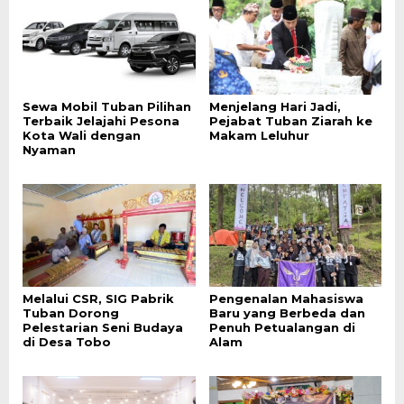
Sewa Mobil Tuban Pilihan
Menjelang Hari Jadi,
Terbaik Jelajahi Pesona
Pejabat Tuban Ziarah ke
Kota Wali dengan
Makam Leluhur
Nyaman
Melalui CSR, SIG Pabrik
Pengenalan Mahasiswa
Tuban Dorong
Baru yang Berbeda dan
Pelestarian Seni Budaya
Penuh Petualangan di
di Desa Tobo
Alam