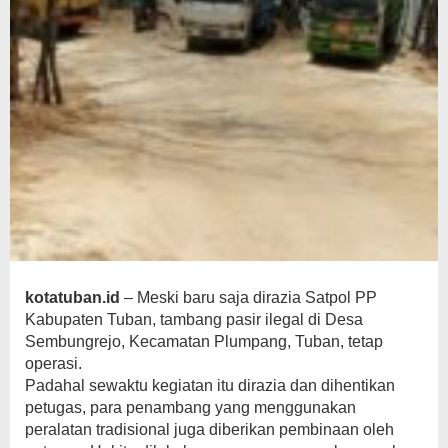
kotatuban.id
– Meski baru saja dirazia Satpol PP
Kabupaten Tuban, tambang pasir ilegal di Desa
Sembungrejo, Kecamatan Plumpang, Tuban, tetap
operasi.
Padahal sewaktu kegiatan itu dirazia dan dihentikan
petugas, para penambang yang menggunakan
peralatan tradisional juga diberikan pembinaan oleh