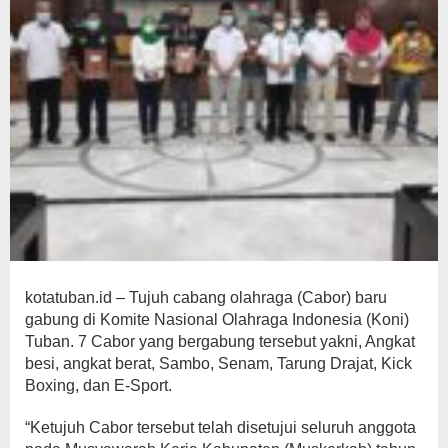
kotatuban.id – Tujuh cabang olahraga (Cabor) baru
gabung di Komite Nasional Olahraga Indonesia (Koni)
Tuban. 7 Cabor yang bergabung tersebut yakni, Angkat
besi, angkat berat, Sambo, Senam, Tarung Drajat, Kick
Boxing, dan E-Sport.
“Ketujuh Cabor tersebut telah disetujui seluruh anggota