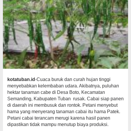
kotatuban.id
-Cuaca buruk dan curah hujan tinggi
menyebabkan kelembaban udara. Akibatnya, puluhan
hektar tanaman cabe di Desa Boto, Kecamatan
Semanding, Kabupaten Tuban rusak. Cabai siap panen
di daerah ini membusuk dan rontok. Petani menyebut
hama yang menyerang tanaman cabai itu hama Patek.
Petani cabai terancam merugi karena hasil panen
dipastikan tidak mampu menutup biaya produksi.