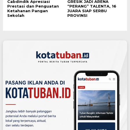
Cabdindik Apresiasi
GRESIK JADI ARENA
Prestasi dan Penguatan
“PERANG” TALENTA, 16
Ketahanan Pangan
JUARA SIAP SERBU
Sekolah
PROVINSI