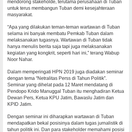
mendorong stakeholde, terutama perusahaan di Tuban
untuk terus membangun Tuban demi kesejahteraan
masyarakat.
“Apa yang dilakukan teman-teman wartawan di Tuban
selama ini banyak membatu Pemkab Tuban dalam
melaksanakan tugasnya. Wartawan di Tuban tidak
hanya menulis berita saja tapi juga melaksanakan
kegiatan yang kongkrit, seperti hari ini,” terang Wabup
Noor Nahar.
Dalam memperingati HPN 2019 juga diadakan seminar
dengan tema “Netralitas Perss di Tahun Politik”.
Seminar yang dihelat pada 12 Maret mendatang di
Pendopo Krido Manuggal Tuban itu menghadiran Ketua
Dewan Pers, Ketua KPU Jatim, Bawaslu Jatim dan
KPID Jatim.
Dengan seminar ini diharapkan wartawan di Tuban
mendapatkan bekal posisinya dalam tugas jurnalistik di
tahun politik ini. Dan para stakeholder memahami posisi