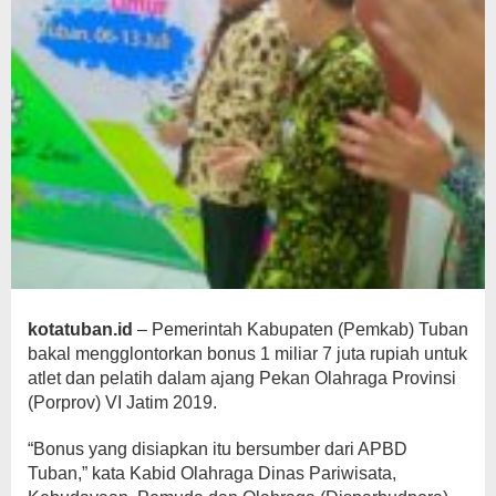
kotatuban.id
– Pemerintah Kabupaten (Pemkab) Tuban
bakal mengglontorkan bonus 1 miliar 7 juta rupiah untuk
atlet dan pelatih dalam ajang Pekan Olahraga Provinsi
(Porprov) VI Jatim 2019.
“Bonus yang disiapkan itu bersumber dari APBD
Tuban,” kata Kabid Olahraga Dinas Pariwisata,