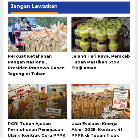
Jangan Lewatkan
Perkuat Ketahanan
Jelang Hari Raya, Pemkab
Pangan Nasional,
Tuban Pastikan Stok
Presiden Prabowo Panen
Elpiji Aman
Jagung di Tuban
PGRI Tuban Ajukan
Usai Evaluasi Kinerja
Permohonan Peninjauan
Akhir 2025, Kontrak 41
Ulang Kontrak Guru PPPK
PPPK di Tuban Tidak