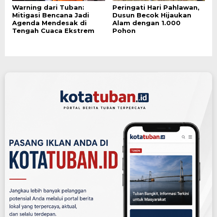
Warning dari Tuban:
Peringati Hari Pahlawan,
Mitigasi Bencana Jadi
Dusun Becok Hijaukan
Agenda Mendesak di
Alam dengan 1.000
Tengah Cuaca Ekstrem
Pohon