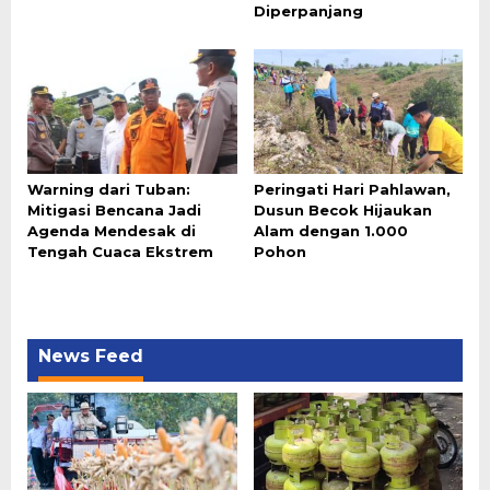
Diperpanjang
Warning dari Tuban:
Peringati Hari Pahlawan,
Mitigasi Bencana Jadi
Dusun Becok Hijaukan
Agenda Mendesak di
Alam dengan 1.000
Tengah Cuaca Ekstrem
Pohon
News Feed