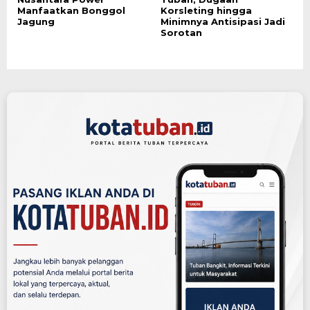
Manfaatkan Bonggol
Korsleting hingga
Jagung
Minimnya Antisipasi Jadi
Sorotan