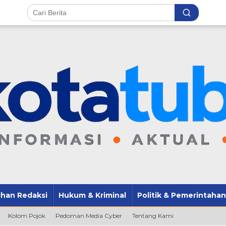
lihan Redaksi
Hukum & Kriminal
Politik & Pemerintahan
Kolom Pojok
Pedoman Media Cyber
Tentang Kami