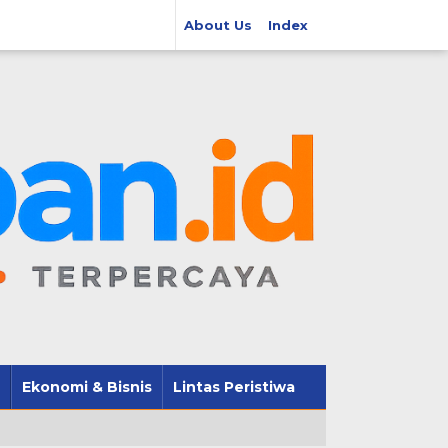
About Us
Index
Ekonomi & Bisnis
Lintas Peristiwa