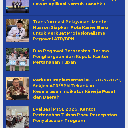
Lewat Aplikasi Sentuh Tanahku
Transformasi Pelayanan, Menteri
Nusron Siapkan Pola Karier Baru
untuk Perkuat Profesionalisme
Pegawai ATR/BPN
Dua Pegawai Berprestasi Terima
Penghargaan dari Kepala Kantor
Pertanahan Tuban
Perkuat Implementasi IKU 2025-2029,
Sekjen ATR/BPN Tekankan
Keselarasan Indikator Kinerja Pusat
dan Daerah
Evaluasi PTSL 2026, Kantor
Pertanahan Tuban Pacu Percepatan
Penyelesaian Program