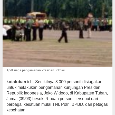
Apdl siaga pengamanan Presiden Jokowi
kotatuban.id
– Sedikitnya 3.000 personil disiagakan
untuk melakukan pengamanan kunjungan Presiden
Republik Indonesia, Joko Widodo, di Kabupaten Tuban,
Jumat (09/03) besok. Ribuan personil tersebut dari
berbagai kesatuan mulai TNI, Polri, BPBD, dan petugas
kesehatan.