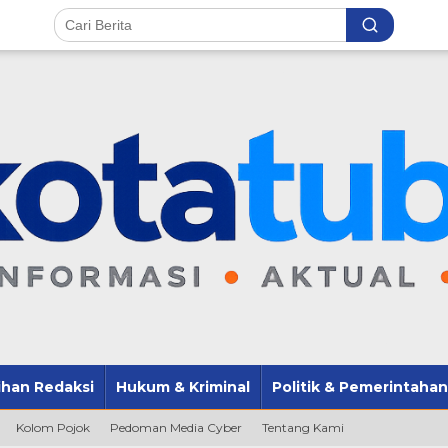
lihan Redaksi
Hukum & Kriminal
Politik & Pemerintahan
Kolom Pojok
Pedoman Media Cyber
Tentang Kami