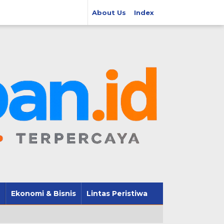
About Us
Index
Ekonomi & Bisnis
Lintas Peristiwa