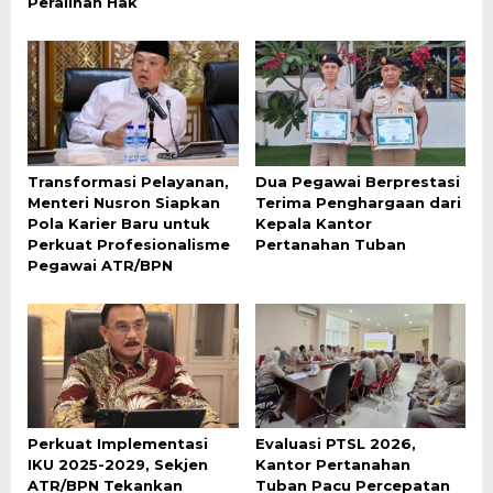
Peralihan Hak
Transformasi Pelayanan,
Dua Pegawai Berprestasi
Menteri Nusron Siapkan
Terima Penghargaan dari
Pola Karier Baru untuk
Kepala Kantor
Perkuat Profesionalisme
Pertanahan Tuban
Pegawai ATR/BPN
Perkuat Implementasi
Evaluasi PTSL 2026,
IKU 2025-2029, Sekjen
Kantor Pertanahan
ATR/BPN Tekankan
Tuban Pacu Percepatan