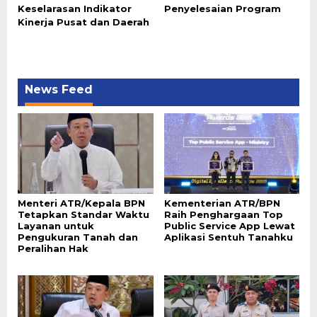
Keselarasan Indikator
Penyelesaian Program
Kinerja Pusat dan Daerah
News Feed
Menteri ATR/Kepala BPN
Kementerian ATR/BPN
Tetapkan Standar Waktu
Raih Penghargaan Top
Layanan untuk
Public Service App Lewat
Pengukuran Tanah dan
Aplikasi Sentuh Tanahku
Peralihan Hak