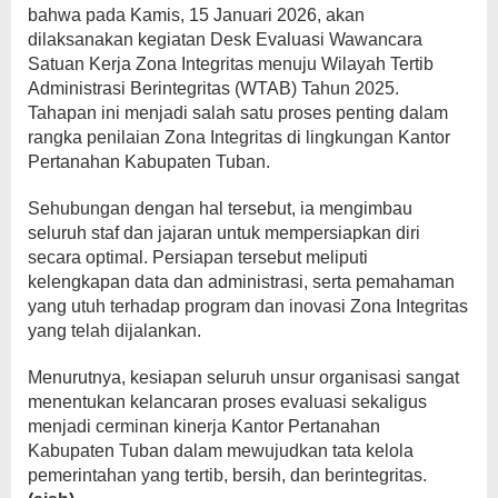
bahwa pada Kamis, 15 Januari 2026, akan
dilaksanakan kegiatan Desk Evaluasi Wawancara
Satuan Kerja Zona Integritas menuju Wilayah Tertib
Administrasi Berintegritas (WTAB) Tahun 2025.
Tahapan ini menjadi salah satu proses penting dalam
rangka penilaian Zona Integritas di lingkungan Kantor
Pertanahan Kabupaten Tuban.
Sehubungan dengan hal tersebut, ia mengimbau
seluruh staf dan jajaran untuk mempersiapkan diri
secara optimal. Persiapan tersebut meliputi
kelengkapan data dan administrasi, serta pemahaman
yang utuh terhadap program dan inovasi Zona Integritas
yang telah dijalankan.
Menurutnya, kesiapan seluruh unsur organisasi sangat
menentukan kelancaran proses evaluasi sekaligus
menjadi cerminan kinerja Kantor Pertanahan
Kabupaten Tuban dalam mewujudkan tata kelola
pemerintahan yang tertib, bersih, dan berintegritas.