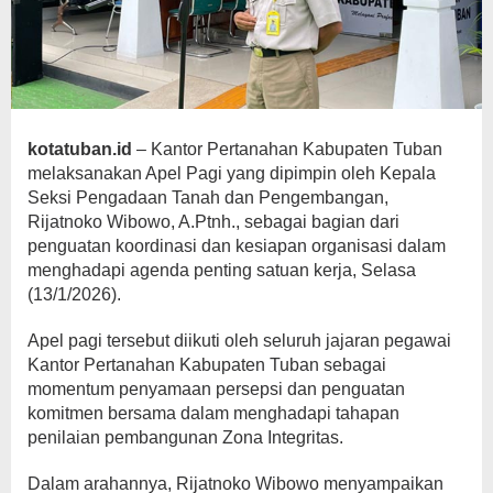
kotatuban.id
– Kantor Pertanahan Kabupaten Tuban
melaksanakan Apel Pagi yang dipimpin oleh Kepala
Seksi Pengadaan Tanah dan Pengembangan,
Rijatnoko Wibowo, A.Ptnh., sebagai bagian dari
penguatan koordinasi dan kesiapan organisasi dalam
menghadapi agenda penting satuan kerja, Selasa
(13/1/2026).
Apel pagi tersebut diikuti oleh seluruh jajaran pegawai
Kantor Pertanahan Kabupaten Tuban sebagai
momentum penyamaan persepsi dan penguatan
komitmen bersama dalam menghadapi tahapan
penilaian pembangunan Zona Integritas.
Dalam arahannya, Rijatnoko Wibowo menyampaikan