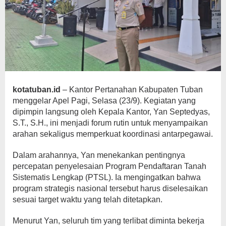
kotatuban.id
– Kantor Pertanahan Kabupaten Tuban
menggelar Apel Pagi, Selasa (23/9). Kegiatan yang
dipimpin langsung oleh Kepala Kantor, Yan Septedyas,
S.T., S.H., ini menjadi forum rutin untuk menyampaikan
arahan sekaligus memperkuat koordinasi antarpegawai.
Dalam arahannya, Yan menekankan pentingnya
percepatan penyelesaian Program Pendaftaran Tanah
Sistematis Lengkap (PTSL). Ia mengingatkan bahwa
program strategis nasional tersebut harus diselesaikan
sesuai target waktu yang telah ditetapkan.
Menurut Yan, seluruh tim yang terlibat diminta bekerja