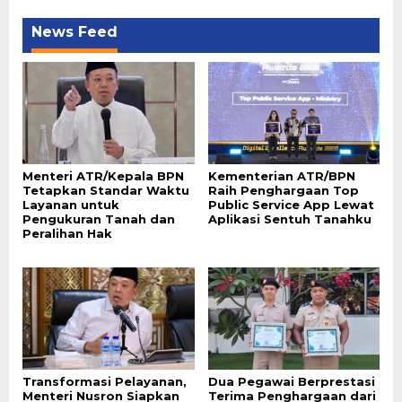
News Feed
Menteri ATR/Kepala BPN
Kementerian ATR/BPN
Tetapkan Standar Waktu
Raih Penghargaan Top
Layanan untuk
Public Service App Lewat
Pengukuran Tanah dan
Aplikasi Sentuh Tanahku
Peralihan Hak
Transformasi Pelayanan,
Dua Pegawai Berprestasi
Menteri Nusron Siapkan
Terima Penghargaan dari