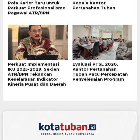
Pola Karier Baru untuk
Kepala Kantor
Perkuat Profesionalisme
Pertanahan Tuban
Pegawai ATR/BPN
Perkuat Implementasi
Evaluasi PTSL 2026,
IKU 2025-2029, Sekjen
Kantor Pertanahan
ATR/BPN Tekankan
Tuban Pacu Percepatan
Keselarasan Indikator
Penyelesaian Program
Kinerja Pusat dan Daerah