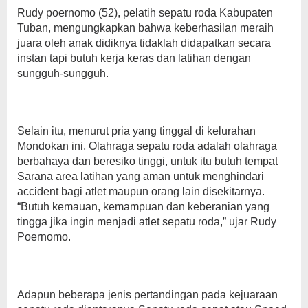
Rudy poernomo (52), pelatih sepatu roda Kabupaten
Tuban, mengungkapkan bahwa keberhasilan meraih
juara oleh anak didiknya tidaklah didapatkan secara
instan tapi butuh kerja keras dan latihan dengan
sungguh-sungguh.
Selain itu, menurut pria yang tinggal di kelurahan
Mondokan ini, Olahraga sepatu roda adalah olahraga
berbahaya dan beresiko tinggi, untuk itu butuh tempat
Sarana area latihan yang aman untuk menghindari
accident bagi atlet maupun orang lain disekitarnya.
“Butuh kemauan, kemampuan dan keberanian yang
tingga jika ingin menjadi atlet sepatu roda,” ujar Rudy
Poernomo.
Adapun beberapa jenis pertandingan pada kejuaraan