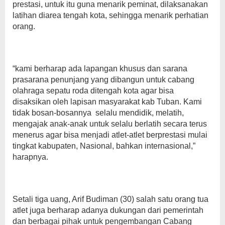
prestasi, untuk itu guna menarik peminat, dilaksanakan
latihan diarea tengah kota, sehingga menarik perhatian
orang.
“kami berharap ada lapangan khusus dan sarana
prasarana penunjang yang dibangun untuk cabang
olahraga sepatu roda ditengah kota agar bisa
disaksikan oleh lapisan masyarakat kab Tuban. Kami
tidak bosan-bosannya selalu mendidik, melatih,
mengajak anak-anak untuk selalu berlatih secara terus
menerus agar bisa menjadi atlet-atlet berprestasi mulai
tingkat kabupaten, Nasional, bahkan internasional,”
harapnya.
Setali tiga uang, Arif Budiman (30) salah satu orang tua
atlet juga berharap adanya dukungan dari pemerintah
dan berbagai pihak untuk pengembangan Cabang