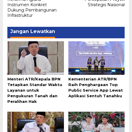
Instrumen Konkret
Strategis Nasional
Dukung Pembangunan
Infrastruktur
Jangan Lewatkan
Menteri ATR/Kepala BPN
Kementerian ATR/BPN
Tetapkan Standar Waktu
Raih Penghargaan Top
Layanan untuk
Public Service App Lewat
Pengukuran Tanah dan
Aplikasi Sentuh Tanahku
Peralihan Hak