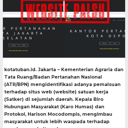
kotatuban.id. Jakarta – Kementerian Agraria dan
Tata Ruang/Badan Pertanahan Nasional
(ATR/BPN) mengidentifikasi adanya pemalsuan
terhadap situs web (website) satuan kerja
(Satker) di sejumlah daerah. Kepala Biro
Hubungan Masyarakat (Karo Humas) dan
Protokol, Harison Mocodompis, mengimbau
masyarakat untuk lebih waspada terhadap