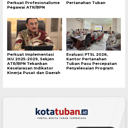
Perkuat Profesionalisme
Pertanahan Tuban
Pegawai ATR/BPN
Perkuat Implementasi
Evaluasi PTSL 2026,
IKU 2025-2029, Sekjen
Kantor Pertanahan
ATR/BPN Tekankan
Tuban Pacu Percepatan
Keselarasan Indikator
Penyelesaian Program
Kinerja Pusat dan Daerah