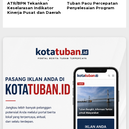
ATR/BPN Tekankan
Tuban Pacu Percepatan
Keselarasan Indikator
Penyelesaian Program
Kinerja Pusat dan Daerah