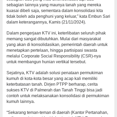
sebagian lainnya yang maunya tanah yang mereka
kuasai dibeli saja, sementara dalam konsolidasi kita
tidak boleh ada penghuni yang keluar,” kata Embun Sari
dalam keterangannya, Kamis (21/11/2024).
Dalam pengerjaan KTV ini, keterlibatan seluruh pihak
memang sangat dibutuhkan. Mulai dari masyarakat
yang akan di konsolidasikan, pemerintah daerah untuk
menetapkan pertelaan, hingga partisipasi swasta
melalui Corporate Social Responsibility (CSR)-nya
untuk membangun hunian vertikal tersebut.
Sejatinya, KTV adalah solusi penataan permukiman
kumuh di kota-kota besar yang acap kali memiliki
keterbatasan tanah. Dirjen PTPP berharap, cerita
sukses KTV di Palmerah dan Tanah Tinggi bisa jadi
contoh untuk melaksanakan konsolidasi di permukiman
kumuh lainnya.
“Sekarang teman-teman di daerah (Kantor Pertanahan,