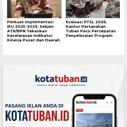
Perkuat Implementasi
Evaluasi PTSL 2026,
IKU 2025-2029, Sekjen
Kantor Pertanahan
ATR/BPN Tekankan
Tuban Pacu Percepatan
Keselarasan Indikator
Penyelesaian Program
Kinerja Pusat dan Daerah