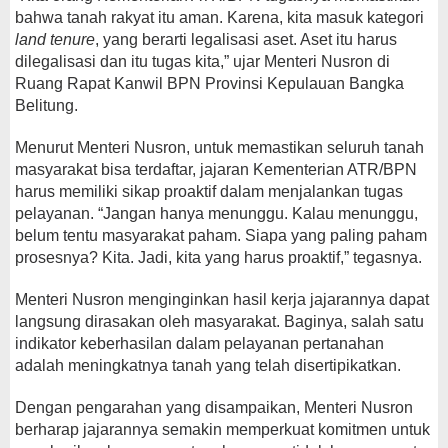
bahwa tanah rakyat itu aman. Karena, kita masuk kategori
land tenure
, yang berarti legalisasi aset. Aset itu harus
dilegalisasi dan itu tugas kita,” ujar Menteri Nusron di
Ruang Rapat Kanwil BPN Provinsi Kepulauan Bangka
Belitung.
Menurut Menteri Nusron, untuk memastikan seluruh tanah
masyarakat bisa terdaftar, jajaran Kementerian ATR/BPN
harus memiliki sikap proaktif dalam menjalankan tugas
pelayanan. “Jangan hanya menunggu. Kalau menunggu,
belum tentu masyarakat paham. Siapa yang paling paham
prosesnya? Kita. Jadi, kita yang harus proaktif,” tegasnya.
Menteri Nusron menginginkan hasil kerja jajarannya dapat
langsung dirasakan oleh masyarakat. Baginya, salah satu
indikator keberhasilan dalam pelayanan pertanahan
adalah meningkatnya tanah yang telah disertipikatkan.
Dengan pengarahan yang disampaikan, Menteri Nusron
berharap jajarannya semakin memperkuat komitmen untuk