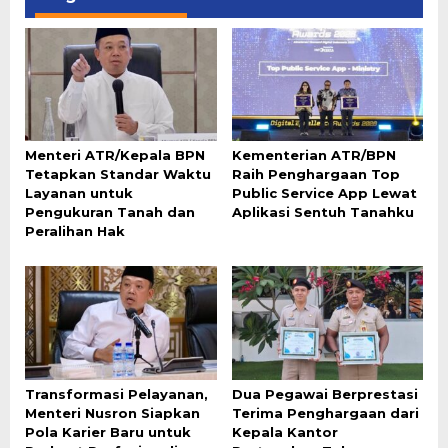
Menteri ATR/Kepala BPN
Kementerian ATR/BPN
Tetapkan Standar Waktu
Raih Penghargaan Top
Layanan untuk
Public Service App Lewat
Pengukuran Tanah dan
Aplikasi Sentuh Tanahku
Peralihan Hak
Transformasi Pelayanan,
Dua Pegawai Berprestasi
Menteri Nusron Siapkan
Terima Penghargaan dari
Pola Karier Baru untuk
Kepala Kantor