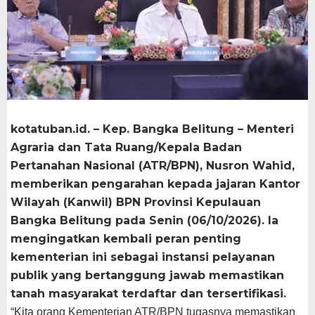
kotatuban.id. – Kep. Bangka Belitung – Menteri
Agraria dan Tata Ruang/Kepala Badan
Pertanahan Nasional (ATR/BPN), Nusron Wahid,
memberikan pengarahan kepada jajaran Kantor
Wilayah (Kanwil) BPN Provinsi Kepulauan
Bangka Belitung pada Senin (06/10/2026). Ia
mengingatkan kembali peran penting
kementerian ini sebagai instansi pelayanan
publik yang bertanggung jawab memastikan
tanah masyarakat terdaftar dan tersertifikasi.
“Kita orang Kementerian ATR/BPN tugasnya memastikan