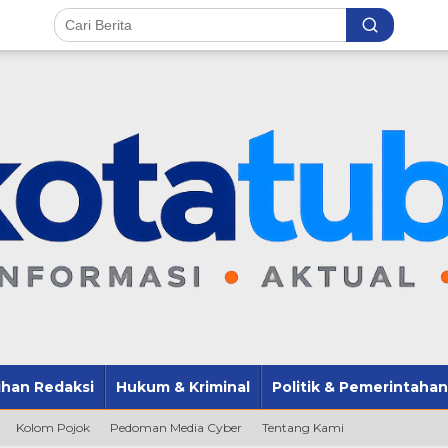
lihan Redaksi
Hukum & Kriminal
Politik & Pemerintahan
Kolom Pojok
Pedoman Media Cyber
Tentang Kami