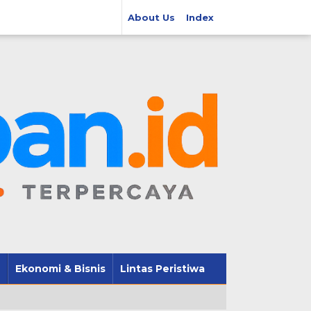
About Us
Index
Ekonomi & Bisnis
Lintas Peristiwa