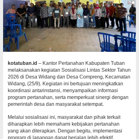
kotatuban.id
– Kantor Pertanahan Kabupaten Tuban
melaksanakan kegiatan Sosialisasi Lintas Sektor Tahun
2026 di Desa Widang dan Desa Compreng, Kecamatan
Widang, (25/9). Kegiatan ini bertujuan meningkatkan
koordinasi antarinstansi, menyampaikan informasi
program pertanahan, serta memperkuat sinergi dengan
pemerintah desa dan masyarakat setempat.
Melalui sosialisasi ini, masyarakat dan pihak terkait
diharapkan lebih memahami kebijakan pertanahan
yang akan diterapkan. Dengan begitu, implementasi
program di lapangan dapat berjalan lebih efektif,