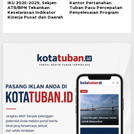
IKU 2025-2029, Sekjen
Kantor Pertanahan
ATR/BPN Tekankan
Tuban Pacu Percepatan
Keselarasan Indikator
Penyelesaian Program
Kinerja Pusat dan Daerah