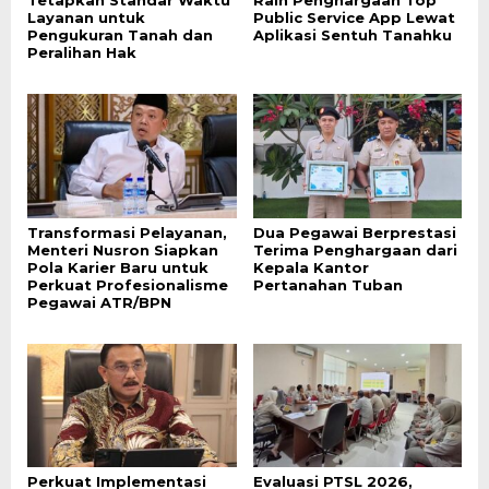
Layanan untuk
Public Service App Lewat
Pengukuran Tanah dan
Aplikasi Sentuh Tanahku
Peralihan Hak
Transformasi Pelayanan,
Dua Pegawai Berprestasi
Menteri Nusron Siapkan
Terima Penghargaan dari
Pola Karier Baru untuk
Kepala Kantor
Perkuat Profesionalisme
Pertanahan Tuban
Pegawai ATR/BPN
Perkuat Implementasi
Evaluasi PTSL 2026,