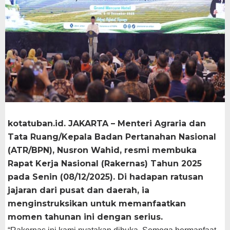
kotatuban.id. JAKARTA – Menteri Agraria dan
Tata Ruang/Kepala Badan Pertanahan Nasional
(ATR/BPN), Nusron Wahid, resmi membuka
Rapat Kerja Nasional (Rakernas) Tahun 2025
pada Senin (08/12/2025). Di hadapan ratusan
jajaran dari pusat dan daerah, ia
menginstruksikan untuk memanfaatkan
momen tahunan ini dengan serius.