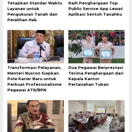
Tetapkan Standar Waktu
Raih Penghargaan Top
Layanan untuk
Public Service App Lewat
Pengukuran Tanah dan
Aplikasi Sentuh Tanahku
Peralihan Hak
Transformasi Pelayanan,
Dua Pegawai Berprestasi
Menteri Nusron Siapkan
Terima Penghargaan dari
Pola Karier Baru untuk
Kepala Kantor
Perkuat Profesionalisme
Pertanahan Tuban
Pegawai ATR/BPN