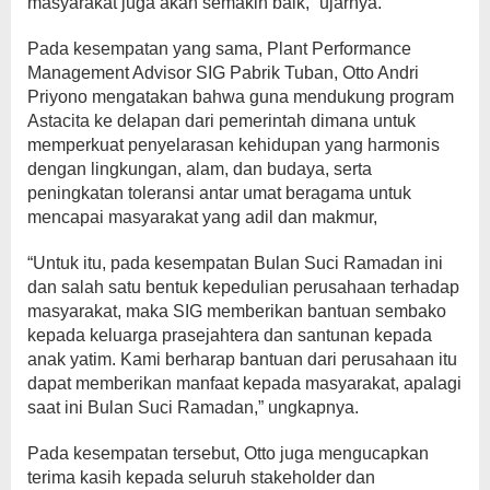
masyarakat juga akan semakin baik,” ujarnya.
Pada kesempatan yang sama, Plant Performance
Management Advisor SIG Pabrik Tuban, Otto Andri
Priyono mengatakan bahwa guna mendukung program
Astacita ke delapan dari pemerintah dimana untuk
memperkuat penyelarasan kehidupan yang harmonis
dengan lingkungan, alam, dan budaya, serta
peningkatan toleransi antar umat beragama untuk
mencapai masyarakat yang adil dan makmur,
“Untuk itu, pada kesempatan Bulan Suci Ramadan ini
dan salah satu bentuk kepedulian perusahaan terhadap
masyarakat, maka SIG memberikan bantuan sembako
kepada keluarga prasejahtera dan santunan kepada
anak yatim. Kami berharap bantuan dari perusahaan itu
dapat memberikan manfaat kepada masyarakat, apalagi
saat ini Bulan Suci Ramadan,” ungkapnya.
Pada kesempatan tersebut, Otto juga mengucapkan
terima kasih kepada seluruh stakeholder dan