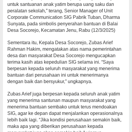
untuk santuanan anak yatim berupa uang saku dan
peralatan sekolah,” terang, Senior Manager of Unit
Corporate Communication SIG Pabrik Tuban, Dharma
Sunyata, pada simbolis penyerahan bantuan di Balai
Desa Socorejo, Kecamatan Jenu, Rabu (12/3/2025)
Sementara itu, Kepala Desa Socorejo, Zubas Arief
Rahman Hakim, mengatakan atas nama pemerintahan
desa dan masyarakat Desa Socorejo mengucapkan
terima kasih atas kepedulian SIG selama ini. “Saya
berpesan kepada seluruh masyarakat yang menerima
bantuan dari perusahaan ini untuk menerimanya
dengan baik dan bersyukur,” ungkapnya.
Zubas Arief juga berpesan kepada seluruh anak yatim
yang menerima santunan maupun masyarakat yang
menerima bantuan sembako untuk terus mendoakan
SIG, agar ke depan dapat menjalankan operasionalnya
lebih baik lagi. “Jika kondisi perusahaan semakin baik,
maka apa yang diberikan perusahaan kepada