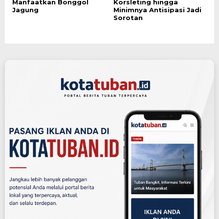
Manfaatkan Bonggol
Korsleting hingga
Jagung
Minimnya Antisipasi Jadi
Sorotan