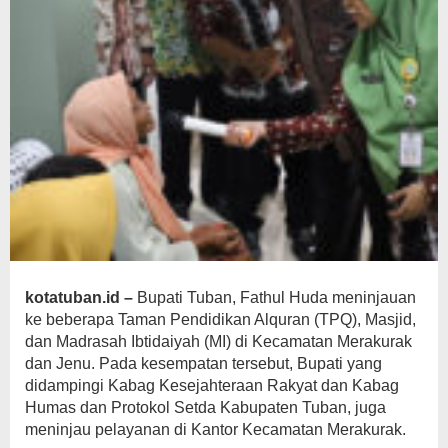
kotatuban.id –
Bupati Tuban, Fathul Huda meninjauan
ke beberapa Taman Pendidikan Alquran (TPQ), Masjid,
dan Madrasah Ibtidaiyah (MI) di Kecamatan Merakurak
dan Jenu. Pada kesempatan tersebut, Bupati yang
didampingi Kabag Kesejahteraan Rakyat dan Kabag
Humas dan Protokol Setda Kabupaten Tuban, juga
meninjau pelayanan di Kantor Kecamatan Merakurak.