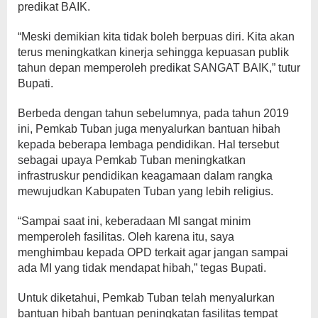
predikat BAIK.
“Meski demikian kita tidak boleh berpuas diri. Kita akan
terus meningkatkan kinerja sehingga kepuasan publik
tahun depan memperoleh predikat SANGAT BAIK,” tutur
Bupati.
Berbeda dengan tahun sebelumnya, pada tahun 2019
ini, Pemkab Tuban juga menyalurkan bantuan hibah
kepada beberapa lembaga pendidikan. Hal tersebut
sebagai upaya Pemkab Tuban meningkatkan
infrastruskur pendidikan keagamaan dalam rangka
mewujudkan Kabupaten Tuban yang lebih religius.
“Sampai saat ini, keberadaan MI sangat minim
memperoleh fasilitas. Oleh karena itu, saya
menghimbau kepada OPD terkait agar jangan sampai
ada MI yang tidak mendapat hibah,” tegas Bupati.
Untuk diketahui, Pemkab Tuban telah menyalurkan
bantuan hibah bantuan peningkatan fasilitas tempat