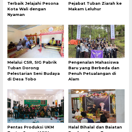
Terbaik Jelajahi Pesona
Pejabat Tuban Ziarah ke
Kota Wali dengan
Makam Leluhur
Nyaman
Melalui CSR, SIG Pabrik
Pengenalan Mahasiswa
Tuban Dorong
Baru yang Berbeda dan
Pelestarian Seni Budaya
Penuh Petualangan di
di Desa Tobo
Alam
Pentas Produksi UKM
Halal Bihalal dan Baiatan