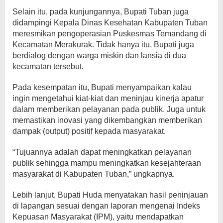
Selain itu, pada kunjungannya, Bupati Tuban juga
didampingi Kepala Dinas Kesehatan Kabupaten Tuban
meresmikan pengoperasian Puskesmas Temandang di
Kecamatan Merakurak. Tidak hanya itu, Bupati juga
berdialog dengan warga miskin dan lansia di dua
kecamatan tersebut.
Pada kesempatan itu, Bupati menyampaikan kalau
ingin mengetahui kiat-kiat dan meninjau kinerja apatur
dalam memberikan pelayanan pada publik. Juga untuk
memastikan inovasi yang dikembangkan memberikan
dampak (output) positif kepada masyarakat.
“Tujuannya adalah dapat meningkatkan pelayanan
publik sehingga mampu meningkatkan kesejahteraan
masyarakat di Kabupaten Tuban,” ungkapnya.
Lebih lanjut, Bupati Huda menyatakan hasil peninjauan
di lapangan sesuai dengan laporan mengenai Indeks
Kepuasan Masyarakat (IPM), yaitu mendapatkan