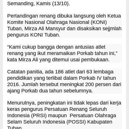
Semanding, Kamis (13/10).
Pertandingan renang dibuka langsung oleh Ketua
Komite Nasional Olahraga Nasional (KONI)
Tuban, Mirza Ali Mansyur dan disaksikan sejjmlah
pengurus KONI Tuban.
“Kami cukup bangga dengan antusias atlet
renang yang ikut meramaikan Porkab tahun ini,”
kata Mirza Ali yang ditemui usai pembukaan.
Catatan panitia, ada 186 atlet dari 63 lembaga
pendidikan yang terlibat dalam Porkab IV tahun
2016. Jumlah tersebut meningkat 200 persen dari
ajang Porkab dua tahun sebelumnya.
Menurutnya, peningkatan ini tidak lepas dari kerja
keras pengurus Persatuan Renang Seluruh
Indonesia (PRSI) maupun Persatuan Olahraga
Selam Seluruh Indonesia (POSSI) Kabupaten
Tuban.