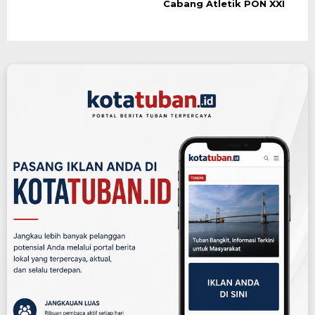
Cabang Atletik PON XXI