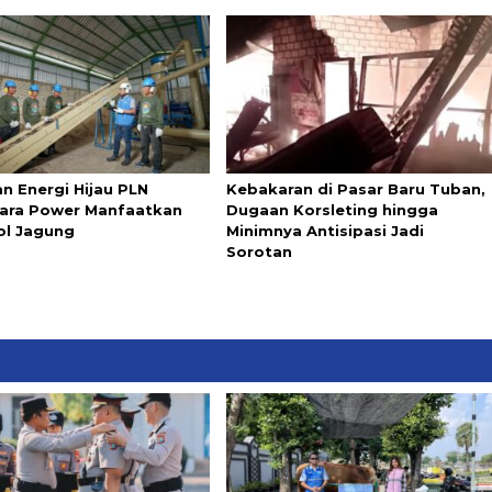
n Energi Hijau PLN
Kebakaran di Pasar Baru Tuban,
ara Power Manfaatkan
Dugaan Korsleting hingga
l Jagung
Minimnya Antisipasi Jadi
Sorotan