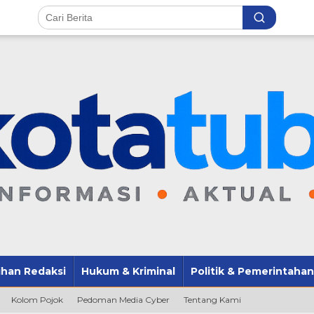
lihan Redaksi
Hukum & Kriminal
Politik & Pemerintahan
Kolom Pojok
Pedoman Media Cyber
Tentang Kami