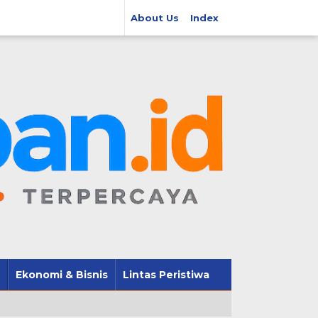
About Us
Index
Ekonomi & Bisnis
Lintas Peristiwa