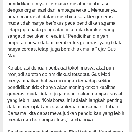
pendidikan diniyah, termasuk melalui kolaborasi
dengan organisasi dan lembaga terkait. Menurutnya,
peran madrasah dalam membina karakter generasi
muda tidak hanya berfokus pada pendidikan agama,
tetapi juga pada penguatan nilai-nilai karakter yang
sangat diperlukan di era ini. “Pendidikan diniyah
berperan besar dalam membentuk generasi yang tidak
hanya cerdas, tetapi juga berakhlak mulia,” ujar Gus
Mad.
Kolaborasi dengan berbagai tokoh masyarakat pun
menjadi sorotan dalam diskusi tersebut. Gus Mad
menyampaikan bahwa dukungan terhadap sektor
pendidikan tidak hanya akan meningkatkan kualitas
generasi muda, tetapi juga menciptakan dampak sosial
yang lebih luas. “Kolaborasi ini adalah langkah penting
dalam menciptakan kesejahteraan bersama di Tuban.
Bersama, kita dapat mewujudkan pendidikan yang lebih
merata dan berdampak luas,” tambahnya.