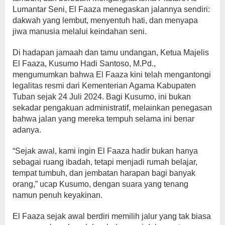
Lumantar Seni, El Faaza menegaskan jalannya sendiri:
dakwah yang lembut, menyentuh hati, dan menyapa
jiwa manusia melalui keindahan seni.
Di hadapan jamaah dan tamu undangan, Ketua Majelis
El Faaza, Kusumo Hadi Santoso, M.Pd.,
mengumumkan bahwa El Faaza kini telah mengantongi
legalitas resmi dari Kementerian Agama Kabupaten
Tuban sejak 24 Juli 2024. Bagi Kusumo, ini bukan
sekadar pengakuan administratif, melainkan penegasan
bahwa jalan yang mereka tempuh selama ini benar
adanya.
“Sejak awal, kami ingin El Faaza hadir bukan hanya
sebagai ruang ibadah, tetapi menjadi rumah belajar,
tempat tumbuh, dan jembatan harapan bagi banyak
orang,” ucap Kusumo, dengan suara yang tenang
namun penuh keyakinan.
El Faaza sejak awal berdiri memilih jalur yang tak biasa