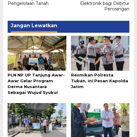
Pengelolaan Tanah
Elektronik bagi Debitur
Perorangan
Jangan Lewatkan
PLN NP UP Tanjung Awar-
Resmikan Polresta
Awar Gelar Program
Tuban, ini Pesan Kapolda
Derma Nusantara
Jatim
Sebagai Wujud Syukur