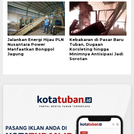
Jalankan Energi Hijau PLN
Kebakaran di Pasar Baru
Nusantara Power
Tuban, Dugaan
Manfaatkan Bonggol
Korsleting hingga
Jagung
Minimnya Antisipasi Jadi
Sorotan