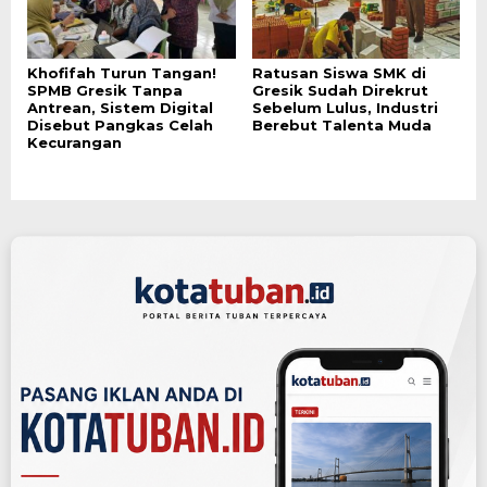
Khofifah Turun Tangan!
Ratusan Siswa SMK di
SPMB Gresik Tanpa
Gresik Sudah Direkrut
Antrean, Sistem Digital
Sebelum Lulus, Industri
Disebut Pangkas Celah
Berebut Talenta Muda
Kecurangan