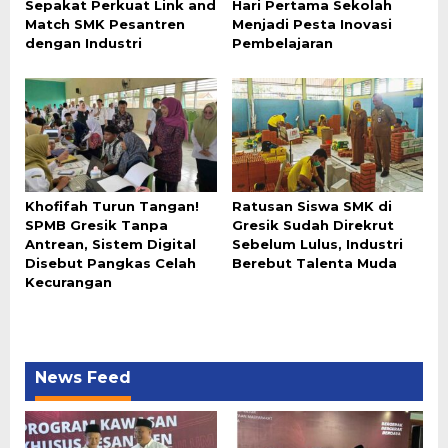
Sepakat Perkuat Link and
Hari Pertama Sekolah
Match SMK Pesantren
Menjadi Pesta Inovasi
dengan Industri
Pembelajaran
Khofifah Turun Tangan!
Ratusan Siswa SMK di
SPMB Gresik Tanpa
Gresik Sudah Direkrut
Antrean, Sistem Digital
Sebelum Lulus, Industri
Disebut Pangkas Celah
Berebut Talenta Muda
Kecurangan
News Feed