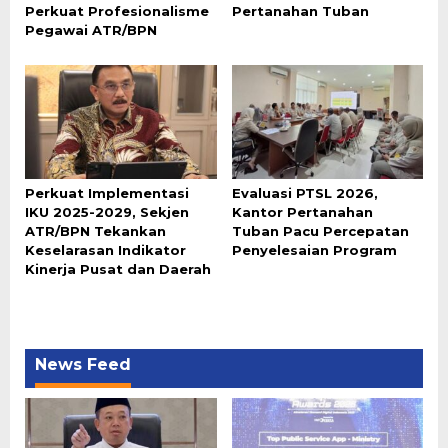
Perkuat Profesionalisme
Pertanahan Tuban
Pegawai ATR/BPN
Perkuat Implementasi
Evaluasi PTSL 2026,
IKU 2025-2029, Sekjen
Kantor Pertanahan
ATR/BPN Tekankan
Tuban Pacu Percepatan
Keselarasan Indikator
Penyelesaian Program
Kinerja Pusat dan Daerah
News Feed