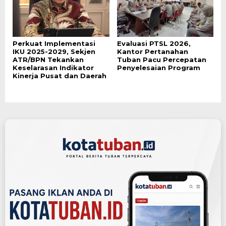
Perkuat Implementasi
Evaluasi PTSL 2026,
IKU 2025-2029, Sekjen
Kantor Pertanahan
ATR/BPN Tekankan
Tuban Pacu Percepatan
Keselarasan Indikator
Penyelesaian Program
Kinerja Pusat dan Daerah