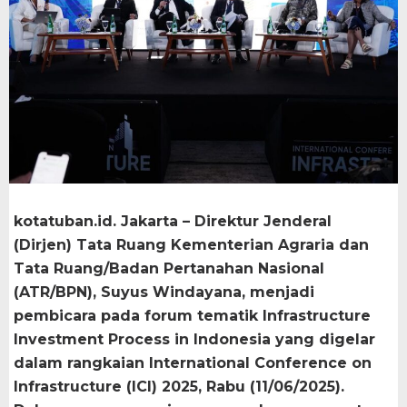
kotatuban.id. Jakarta – Direktur Jenderal
(Dirjen) Tata Ruang Kementerian Agraria dan
Tata Ruang/Badan Pertanahan Nasional
(ATR/BPN), Suyus Windayana, menjadi
pembicara pada forum tematik Infrastructure
Investment Process in Indonesia yang digelar
dalam rangkaian International Conference on
Infrastructure (ICI) 2025, Rabu (11/06/2025).