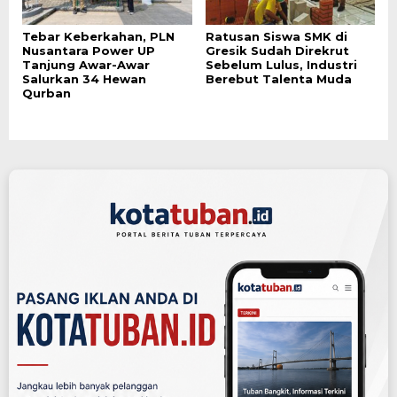
Tebar Keberkahan, PLN
Ratusan Siswa SMK di
Nusantara Power UP
Gresik Sudah Direkrut
Tanjung Awar-Awar
Sebelum Lulus, Industri
Salurkan 34 Hewan
Berebut Talenta Muda
Qurban