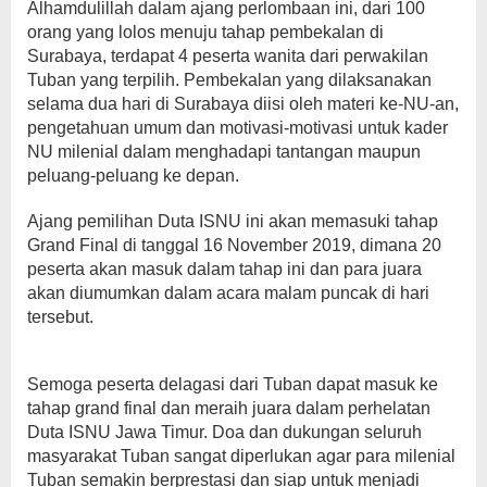
Alhamdulillah dalam ajang perlombaan ini, dari 100
orang yang lolos menuju tahap pembekalan di
Surabaya, terdapat 4 peserta wanita dari perwakilan
Tuban yang terpilih. Pembekalan yang dilaksanakan
selama dua hari di Surabaya diisi oleh materi ke-NU-an,
pengetahuan umum dan motivasi-motivasi untuk kader
NU milenial dalam menghadapi tantangan maupun
peluang-peluang ke depan.
Ajang pemilihan Duta ISNU ini akan memasuki tahap
Grand Final di tanggal 16 November 2019, dimana 20
peserta akan masuk dalam tahap ini dan para juara
akan diumumkan dalam acara malam puncak di hari
tersebut.
Semoga peserta delagasi dari Tuban dapat masuk ke
tahap grand final dan meraih juara dalam perhelatan
Duta ISNU Jawa Timur. Doa dan dukungan seluruh
masyarakat Tuban sangat diperlukan agar para milenial
Tuban semakin berprestasi dan siap untuk menjadi