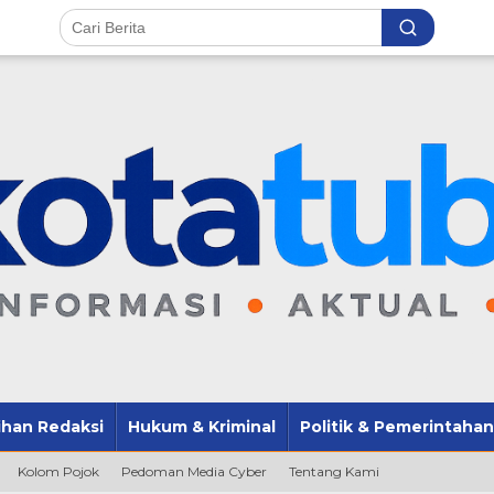
lihan Redaksi
Hukum & Kriminal
Politik & Pemerintahan
Kolom Pojok
Pedoman Media Cyber
Tentang Kami