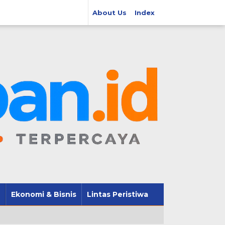
About Us
Index
Ekonomi & Bisnis
Lintas Peristiwa