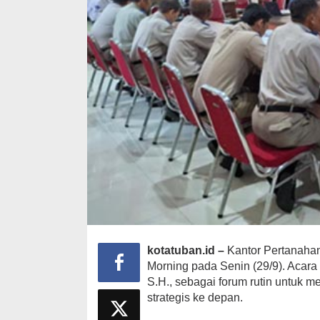
kotatuban.id –
Kantor Pertanahan
Morning pada Senin (29/9). Acara 
S.H., sebagai forum rutin untuk 
strategis ke depan.