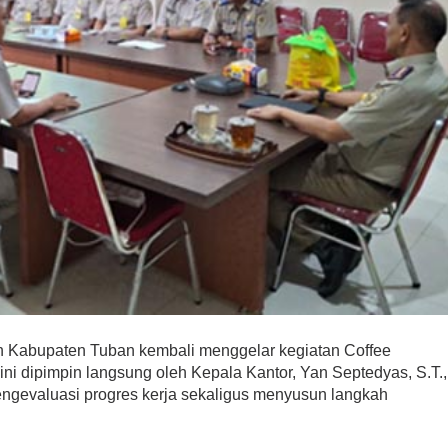
 Kabupaten Tuban kembali menggelar kegiatan Coffee
ini dipimpin langsung oleh Kepala Kantor, Yan Septedyas, S.T.,
mengevaluasi progres kerja sekaligus menyusun langkah