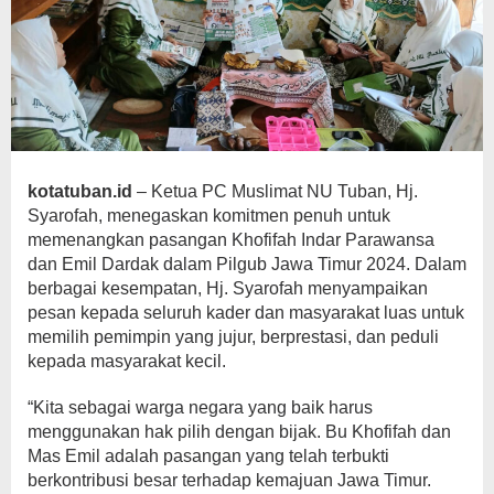
kotatuban.id
– Ketua PC Muslimat NU Tuban, Hj.
Syarofah, menegaskan komitmen penuh untuk
memenangkan pasangan Khofifah Indar Parawansa
dan Emil Dardak dalam Pilgub Jawa Timur 2024. Dalam
berbagai kesempatan, Hj. Syarofah menyampaikan
pesan kepada seluruh kader dan masyarakat luas untuk
memilih pemimpin yang jujur, berprestasi, dan peduli
kepada masyarakat kecil.
“Kita sebagai warga negara yang baik harus
menggunakan hak pilih dengan bijak. Bu Khofifah dan
Mas Emil adalah pasangan yang telah terbukti
berkontribusi besar terhadap kemajuan Jawa Timur.