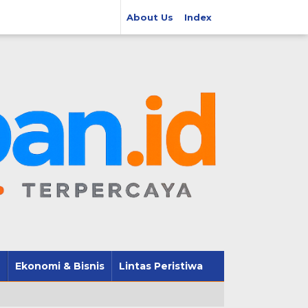
About Us
Index
Ekonomi & Bisnis
Lintas Peristiwa