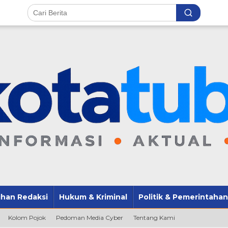
lihan Redaksi
Hukum & Kriminal
Politik & Pemerintahan
Kolom Pojok
Pedoman Media Cyber
Tentang Kami