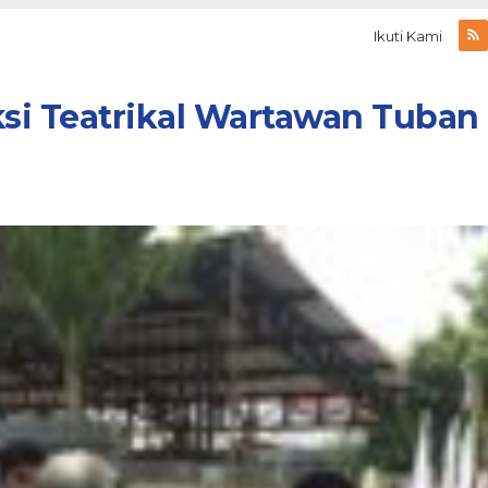
Ikuti Kami
si Teatrikal Wartawan Tuban