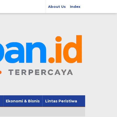
About Us
Index
Ekonomi & Bisnis
Lintas Peristiwa