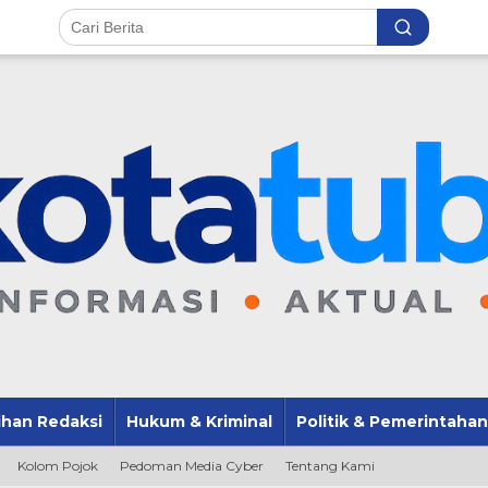
lihan Redaksi
Hukum & Kriminal
Politik & Pemerintahan
Kolom Pojok
Pedoman Media Cyber
Tentang Kami