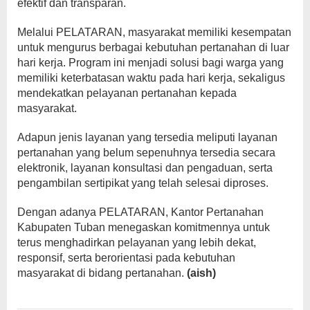
efektif dan transparan.
Melalui PELATARAN, masyarakat memiliki kesempatan
untuk mengurus berbagai kebutuhan pertanahan di luar
hari kerja. Program ini menjadi solusi bagi warga yang
memiliki keterbatasan waktu pada hari kerja, sekaligus
mendekatkan pelayanan pertanahan kepada
masyarakat.
Adapun jenis layanan yang tersedia meliputi layanan
pertanahan yang belum sepenuhnya tersedia secara
elektronik, layanan konsultasi dan pengaduan, serta
pengambilan sertipikat yang telah selesai diproses.
Dengan adanya PELATARAN, Kantor Pertanahan
Kabupaten Tuban menegaskan komitmennya untuk
terus menghadirkan pelayanan yang lebih dekat,
responsif, serta berorientasi pada kebutuhan
masyarakat di bidang pertanahan.
(aish)