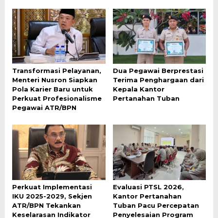
Transformasi Pelayanan,
Dua Pegawai Berprestasi
Menteri Nusron Siapkan
Terima Penghargaan dari
Pola Karier Baru untuk
Kepala Kantor
Perkuat Profesionalisme
Pertanahan Tuban
Pegawai ATR/BPN
Perkuat Implementasi
Evaluasi PTSL 2026,
IKU 2025-2029, Sekjen
Kantor Pertanahan
ATR/BPN Tekankan
Tuban Pacu Percepatan
Keselarasan Indikator
Penyelesaian Program