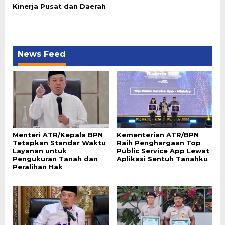
Kinerja Pusat dan Daerah
News Feed
Menteri ATR/Kepala BPN
Kementerian ATR/BPN
Tetapkan Standar Waktu
Raih Penghargaan Top
Layanan untuk
Public Service App Lewat
Pengukuran Tanah dan
Aplikasi Sentuh Tanahku
Peralihan Hak