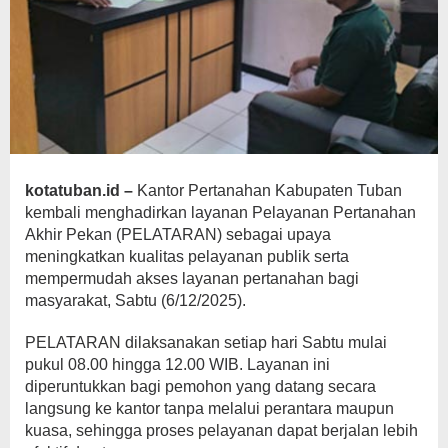
kotatuban.id –
Kantor Pertanahan Kabupaten Tuban
kembali menghadirkan layanan Pelayanan Pertanahan
Akhir Pekan (PELATARAN) sebagai upaya
meningkatkan kualitas pelayanan publik serta
mempermudah akses layanan pertanahan bagi
masyarakat, Sabtu (6/12/2025).
PELATARAN dilaksanakan setiap hari Sabtu mulai
pukul 08.00 hingga 12.00 WIB. Layanan ini
diperuntukkan bagi pemohon yang datang secara
langsung ke kantor tanpa melalui perantara maupun
kuasa, sehingga proses pelayanan dapat berjalan lebih