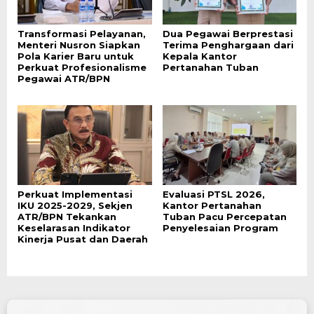
Transformasi Pelayanan,
Dua Pegawai Berprestasi
Menteri Nusron Siapkan
Terima Penghargaan dari
Pola Karier Baru untuk
Kepala Kantor
Perkuat Profesionalisme
Pertanahan Tuban
Pegawai ATR/BPN
Perkuat Implementasi
Evaluasi PTSL 2026,
IKU 2025-2029, Sekjen
Kantor Pertanahan
ATR/BPN Tekankan
Tuban Pacu Percepatan
Keselarasan Indikator
Penyelesaian Program
Kinerja Pusat dan Daerah