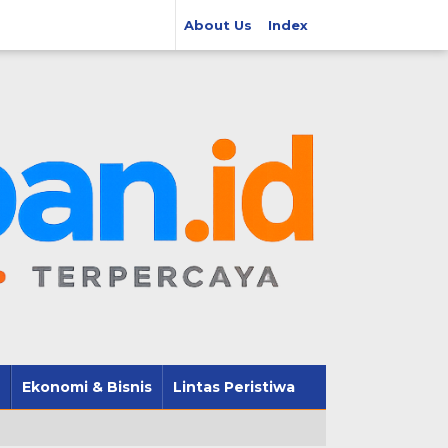
About Us
Index
Ekonomi & Bisnis
Lintas Peristiwa