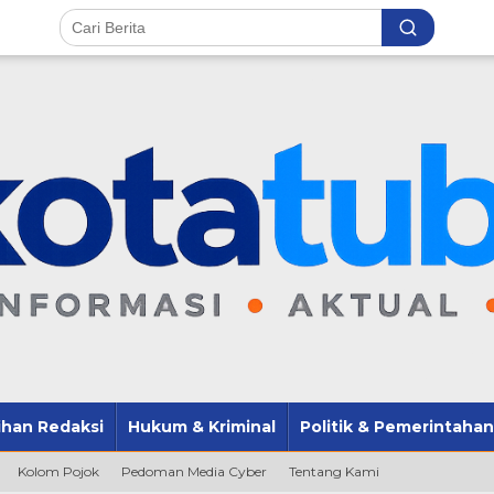
lihan Redaksi
Hukum & Kriminal
Politik & Pemerintahan
Kolom Pojok
Pedoman Media Cyber
Tentang Kami