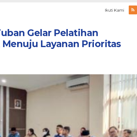
Ikuti Kami
uban Gelar Pelatihan
k Menuju Layanan Prioritas