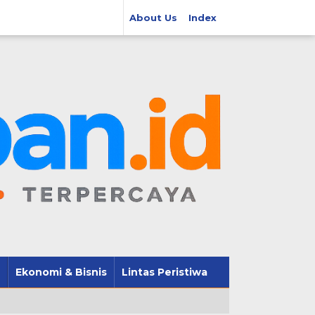
About Us
Index
Ekonomi & Bisnis
Lintas Peristiwa