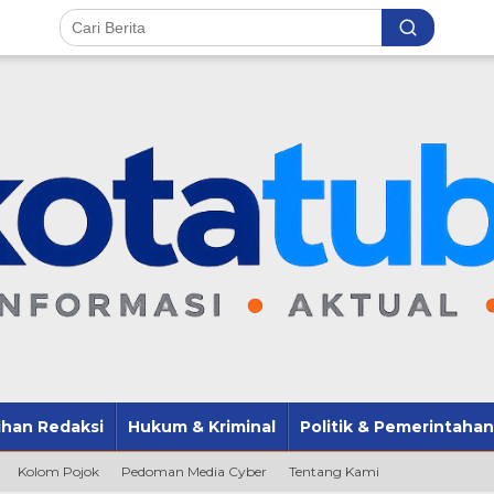
lihan Redaksi
Hukum & Kriminal
Politik & Pemerintahan
Kolom Pojok
Pedoman Media Cyber
Tentang Kami