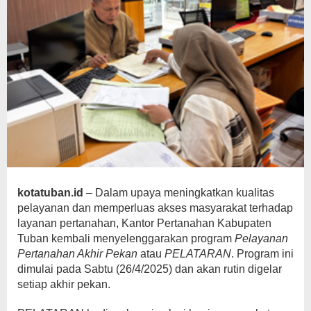
kotatuban.id
– Dalam upaya meningkatkan kualitas
pelayanan dan memperluas akses masyarakat terhadap
layanan pertanahan, Kantor Pertanahan Kabupaten
Tuban kembali menyelenggarakan program
Pelayanan
Pertanahan Akhir Pekan
atau
PELATARAN
. Program ini
dimulai pada Sabtu (26/4/2025) dan akan rutin digelar
setiap akhir pekan.