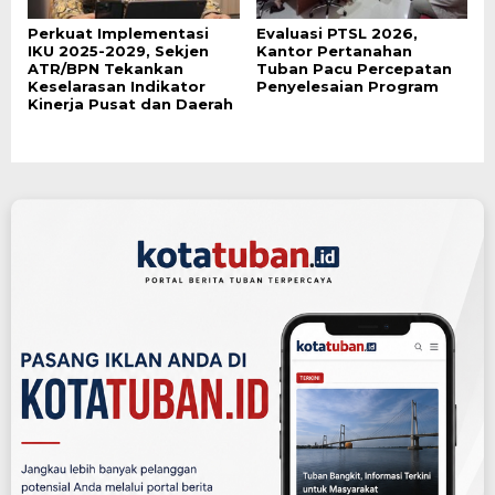
Perkuat Implementasi
Evaluasi PTSL 2026,
IKU 2025-2029, Sekjen
Kantor Pertanahan
ATR/BPN Tekankan
Tuban Pacu Percepatan
Keselarasan Indikator
Penyelesaian Program
Kinerja Pusat dan Daerah