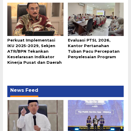
Perkuat Implementasi
Evaluasi PTSL 2026,
IKU 2025-2029, Sekjen
Kantor Pertanahan
ATR/BPN Tekankan
Tuban Pacu Percepatan
Keselarasan Indikator
Penyelesaian Program
Kinerja Pusat dan Daerah
News Feed