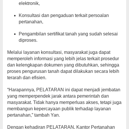
elektronik,
Konsultasi dan pengaduan terkait persoalan
pertanahan,
Pengambilan sertifikat tanah yang sudah selesai
diproses.
Melalui layanan konsultasi, masyarakat juga dapat
memperoleh informasi yang lebih jelas terkait prosedur
dan kelengkapan dokumen yang dibutuhkan, sehingga
proses pengurusan tanah dapat dilakukan secara lebih
terarah dan efisien.
“Harapannya, PELATARAN ini dapat menjadi jembatan
yang memperpendek jarak antara pemerintah dan
masyarakat. Tidak hanya memperluas akses, tetapi juga
membangun kepercayaan publik terhadap layanan
pertanahan,” tambah Yan.
Dengan kehadiran PELATARAN, Kantor Pertanahan