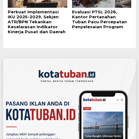
Perkuat Implementasi
Evaluasi PTSL 2026,
IKU 2025-2029, Sekjen
Kantor Pertanahan
ATR/BPN Tekankan
Tuban Pacu Percepatan
Keselarasan Indikator
Penyelesaian Program
Kinerja Pusat dan Daerah