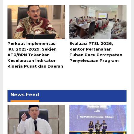
Perkuat Implementasi
Evaluasi PTSL 2026,
IKU 2025-2029, Sekjen
Kantor Pertanahan
ATR/BPN Tekankan
Tuban Pacu Percepatan
Keselarasan Indikator
Penyelesaian Program
Kinerja Pusat dan Daerah
News Feed