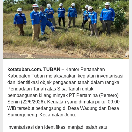
kotatuban.com. TUBAN
– Kantor Pertanahan
Kabupaten Tuban melaksanakan kegiatan inventarisasi
dan identifikasi objek pengadaan tanah dalam rangka
Pengadaan Tanah atas Sisa Tanah untuk
pembangunan kilang minyak PT Pertamina (Persero),
Senin (22/6/2026). Kegiatan yang dimulai pukul 09.00
WIB tersebut berlangsung di Desa Wadung dan Desa
Sumurgeneng, Kecamatan Jenu.
Inventarisasi dan identifikasi menjadi salah satu