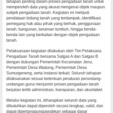
tahapan penting dalam proses pengadaan tanah untuk
memperoleh data yang akurat mengenai objek maupun
subjek pengadaan tanah. Kegiatan ini meliputi
pendataan bidang tanah yang terdampak, identifikasi
pemegang hak atau pihak yang berhak, penggunaan
tanah, bangunan, tanaman tumbuh, hingga benda-
benda lain yang berkaitan dengan objek pengadaan
tanah.
Pelaksanaan kegiatan dilakukan oleh Tim Pelaksana
Pengadaan Tanah bersama Satgas A dan Satgas B
dengan dukungan Pemerintah Kecamatan Jenu,
Pemerintah Desa Wadung, Pemerintah Desa
Sumurgeneng, serta instansi terkait. Seluruh tahapan
dilaksanakan sesuai ketentuan peraturan perundang-
undangan guna menjamin proses pengadaan tanah
berjalan tertib administrasi, transparan, dan akuntabel.
Melalui kegiatan ini, diharapkan seluruh data yang
dibutuhkan dapat diperoleh secara lengkap, valid, dan
dapat dipertanggungjawabkan sebagai dasar