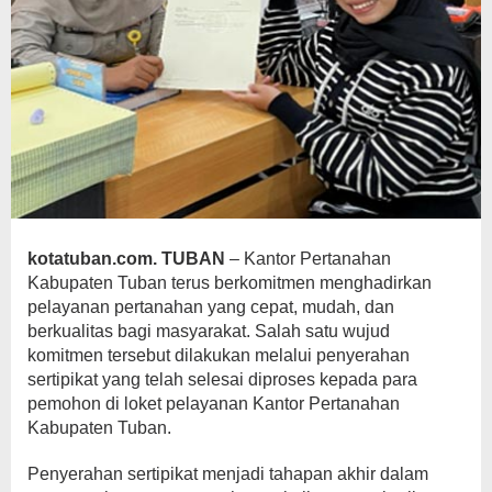
kotatuban.com. TUBAN
– Kantor Pertanahan
Kabupaten Tuban terus berkomitmen menghadirkan
pelayanan pertanahan yang cepat, mudah, dan
berkualitas bagi masyarakat. Salah satu wujud
komitmen tersebut dilakukan melalui penyerahan
sertipikat yang telah selesai diproses kepada para
pemohon di loket pelayanan Kantor Pertanahan
Kabupaten Tuban.
Penyerahan sertipikat menjadi tahapan akhir dalam