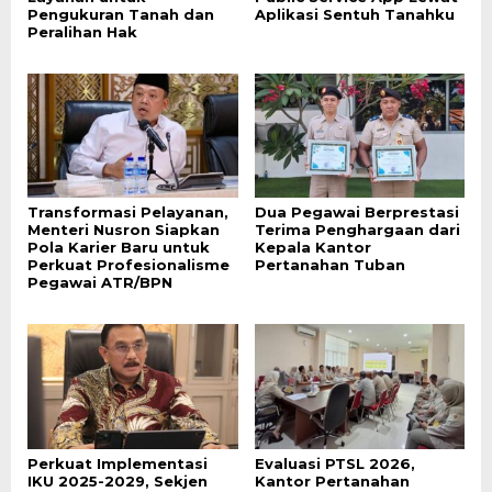
Pengukuran Tanah dan
Aplikasi Sentuh Tanahku
Peralihan Hak
Transformasi Pelayanan,
Dua Pegawai Berprestasi
Menteri Nusron Siapkan
Terima Penghargaan dari
Pola Karier Baru untuk
Kepala Kantor
Perkuat Profesionalisme
Pertanahan Tuban
Pegawai ATR/BPN
Perkuat Implementasi
Evaluasi PTSL 2026,
IKU 2025-2029, Sekjen
Kantor Pertanahan