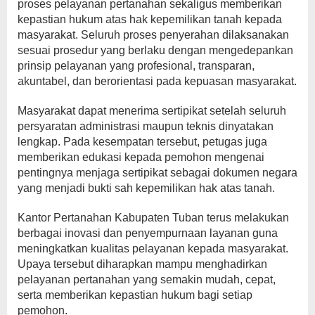
proses pelayanan pertanahan sekaligus memberikan
kepastian hukum atas hak kepemilikan tanah kepada
masyarakat. Seluruh proses penyerahan dilaksanakan
sesuai prosedur yang berlaku dengan mengedepankan
prinsip pelayanan yang profesional, transparan,
akuntabel, dan berorientasi pada kepuasan masyarakat.
Masyarakat dapat menerima sertipikat setelah seluruh
persyaratan administrasi maupun teknis dinyatakan
lengkap. Pada kesempatan tersebut, petugas juga
memberikan edukasi kepada pemohon mengenai
pentingnya menjaga sertipikat sebagai dokumen negara
yang menjadi bukti sah kepemilikan hak atas tanah.
Kantor Pertanahan Kabupaten Tuban terus melakukan
berbagai inovasi dan penyempurnaan layanan guna
meningkatkan kualitas pelayanan kepada masyarakat.
Upaya tersebut diharapkan mampu menghadirkan
pelayanan pertanahan yang semakin mudah, cepat,
serta memberikan kepastian hukum bagi setiap
pemohon.