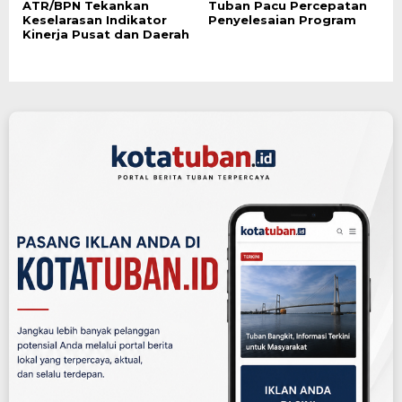
ATR/BPN Tekankan
Tuban Pacu Percepatan
Keselarasan Indikator
Penyelesaian Program
Kinerja Pusat dan Daerah