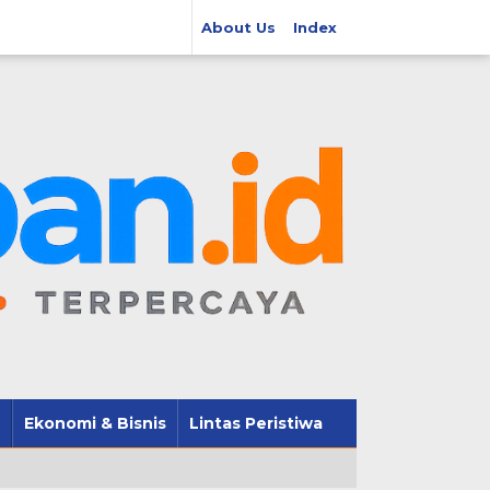
About Us
Index
Ekonomi & Bisnis
Lintas Peristiwa