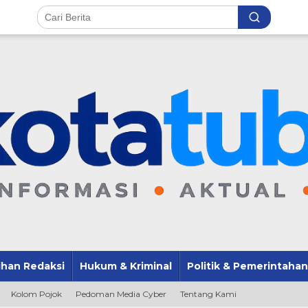
lihan Redaksi
Hukum & Kriminal
Politik & Pemerintahan
Kolom Pojok
Pedoman Media Cyber
Tentang Kami