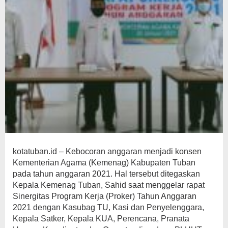
kotatuban.id – Kebocoran anggaran menjadi konsen
Kementerian Agama (Kemenag) Kabupaten Tuban
pada tahun anggaran 2021. Hal tersebut ditegaskan
Kepala Kemenag Tuban, Sahid saat menggelar rapat
Sinergitas Program Kerja (Proker) Tahun Anggaran
2021 dengan Kasubag TU, Kasi dan Penyelenggara,
Kepala Satker, Kepala KUA, Perencana, Pranata