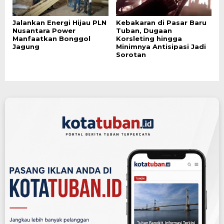
Jalankan Energi Hijau PLN
Kebakaran di Pasar Baru
Nusantara Power
Tuban, Dugaan
Manfaatkan Bonggol
Korsleting hingga
Jagung
Minimnya Antisipasi Jadi
Sorotan