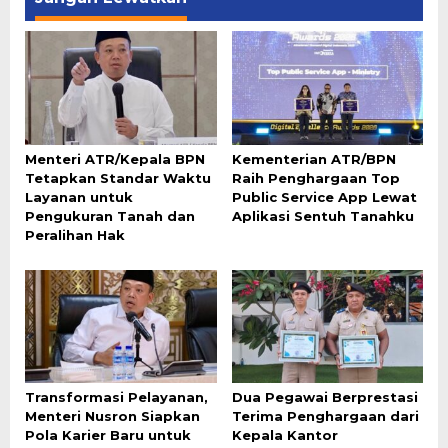
Menteri ATR/Kepala BPN
Kementerian ATR/BPN
Tetapkan Standar Waktu
Raih Penghargaan Top
Layanan untuk
Public Service App Lewat
Pengukuran Tanah dan
Aplikasi Sentuh Tanahku
Peralihan Hak
Transformasi Pelayanan,
Dua Pegawai Berprestasi
Menteri Nusron Siapkan
Terima Penghargaan dari
Pola Karier Baru untuk
Kepala Kantor