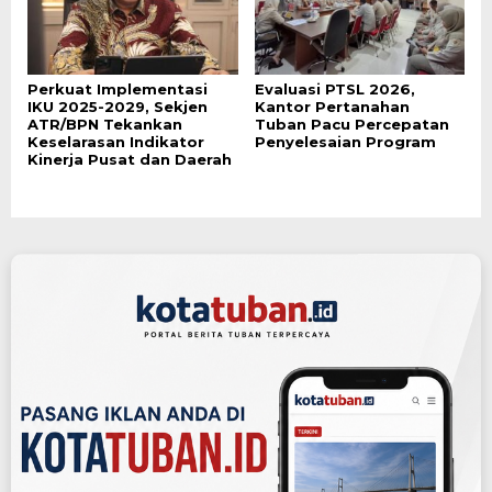
Perkuat Implementasi
Evaluasi PTSL 2026,
IKU 2025-2029, Sekjen
Kantor Pertanahan
ATR/BPN Tekankan
Tuban Pacu Percepatan
Keselarasan Indikator
Penyelesaian Program
Kinerja Pusat dan Daerah