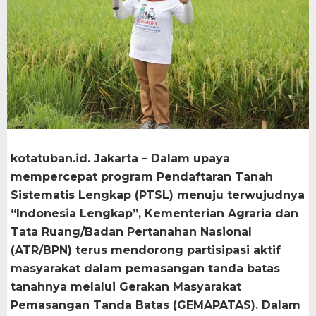
kotatuban.id. Jakarta – Dalam upaya
mempercepat program Pendaftaran Tanah
Sistematis Lengkap (PTSL) menuju terwujudnya
“Indonesia Lengkap”, Kementerian Agraria dan
Tata Ruang/Badan Pertanahan Nasional
(ATR/BPN) terus mendorong partisipasi aktif
masyarakat dalam pemasangan tanda batas
tanahnya melalui Gerakan Masyarakat
Pemasangan Tanda Batas (GEMAPATAS). Dalam