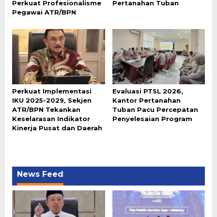
Perkuat Profesionalisme
Pertanahan Tuban
Pegawai ATR/BPN
Perkuat Implementasi
Evaluasi PTSL 2026,
IKU 2025-2029, Sekjen
Kantor Pertanahan
ATR/BPN Tekankan
Tuban Pacu Percepatan
Keselarasan Indikator
Penyelesaian Program
Kinerja Pusat dan Daerah
News Feed