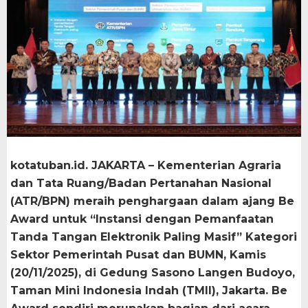
kotatuban.id. JAKARTA – Kementerian Agraria
dan Tata Ruang/Badan Pertanahan Nasional
(ATR/BPN) meraih penghargaan dalam ajang Be
Award untuk “Instansi dengan Pemanfaatan
Tanda Tangan Elektronik Paling Masif” Kategori
Sektor Pemerintah Pusat dan BUMN, Kamis
(20/11/2025), di Gedung Sasono Langen Budoyo,
Taman Mini Indonesia Indah (TMII), Jakarta. Be