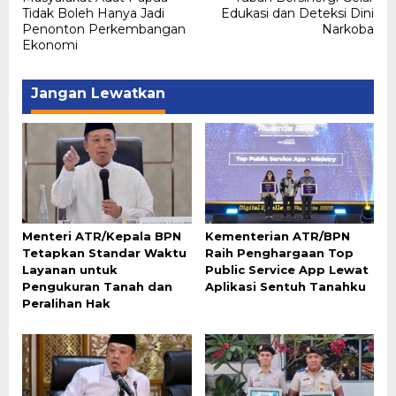
Tidak Boleh Hanya Jadi
Edukasi dan Deteksi Dini
Penonton Perkembangan
Narkoba
Ekonomi
Jangan Lewatkan
Menteri ATR/Kepala BPN
Kementerian ATR/BPN
Tetapkan Standar Waktu
Raih Penghargaan Top
Layanan untuk
Public Service App Lewat
Pengukuran Tanah dan
Aplikasi Sentuh Tanahku
Peralihan Hak