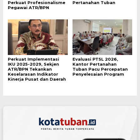
Perkuat Profesionalisme
Pertanahan Tuban
Pegawai ATR/BPN
Perkuat Implementasi
Evaluasi PTSL 2026,
IKU 2025-2029, Sekjen
Kantor Pertanahan
ATR/BPN Tekankan
Tuban Pacu Percepatan
Keselarasan Indikator
Penyelesaian Program
Kinerja Pusat dan Daerah