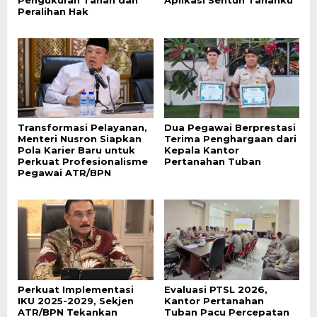
Peralihan Hak
Transformasi Pelayanan,
Dua Pegawai Berprestasi
Menteri Nusron Siapkan
Terima Penghargaan dari
Pola Karier Baru untuk
Kepala Kantor
Perkuat Profesionalisme
Pertanahan Tuban
Pegawai ATR/BPN
Perkuat Implementasi
Evaluasi PTSL 2026,
IKU 2025-2029, Sekjen
Kantor Pertanahan
ATR/BPN Tekankan
Tuban Pacu Percepatan