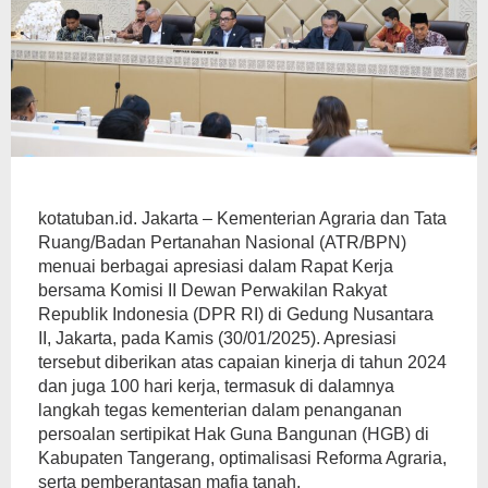
kotatuban.id. Jakarta – Kementerian Agraria dan Tata
Ruang/Badan Pertanahan Nasional (ATR/BPN)
menuai berbagai apresiasi dalam Rapat Kerja
bersama Komisi II Dewan Perwakilan Rakyat
Republik Indonesia (DPR RI) di Gedung Nusantara
II, Jakarta, pada Kamis (30/01/2025). Apresiasi
tersebut diberikan atas capaian kinerja di tahun 2024
dan juga 100 hari kerja, termasuk di dalamnya
langkah tegas kementerian dalam penanganan
persoalan sertipikat Hak Guna Bangunan (HGB) di
Kabupaten Tangerang, optimalisasi Reforma Agraria,
serta pemberantasan mafia tanah.