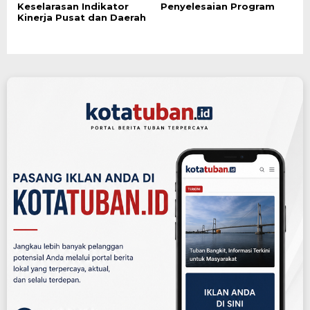
Keselarasan Indikator
Penyelesaian Program
Kinerja Pusat dan Daerah