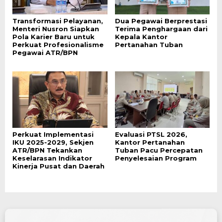
Transformasi Pelayanan,
Dua Pegawai Berprestasi
Menteri Nusron Siapkan
Terima Penghargaan dari
Pola Karier Baru untuk
Kepala Kantor
Perkuat Profesionalisme
Pertanahan Tuban
Pegawai ATR/BPN
Perkuat Implementasi
Evaluasi PTSL 2026,
IKU 2025-2029, Sekjen
Kantor Pertanahan
ATR/BPN Tekankan
Tuban Pacu Percepatan
Keselarasan Indikator
Penyelesaian Program
Kinerja Pusat dan Daerah