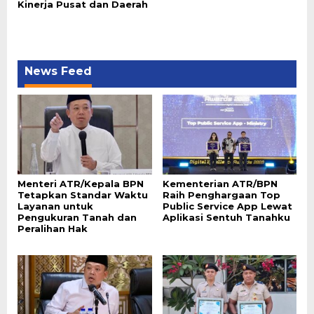
Kinerja Pusat dan Daerah
News Feed
Menteri ATR/Kepala BPN
Kementerian ATR/BPN
Tetapkan Standar Waktu
Raih Penghargaan Top
Layanan untuk
Public Service App Lewat
Pengukuran Tanah dan
Aplikasi Sentuh Tanahku
Peralihan Hak