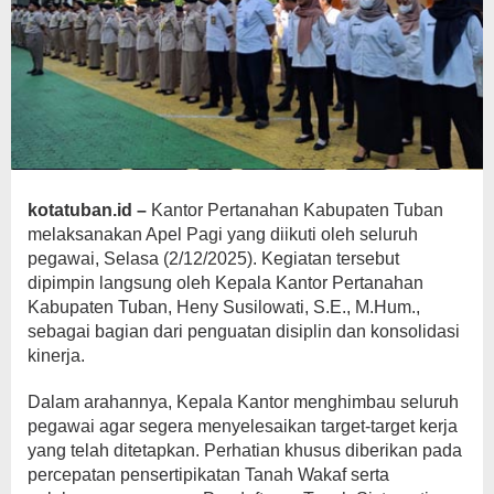
kotatuban.id –
Kantor Pertanahan Kabupaten Tuban
melaksanakan Apel Pagi yang diikuti oleh seluruh
pegawai, Selasa (2/12/2025). Kegiatan tersebut
dipimpin langsung oleh Kepala Kantor Pertanahan
Kabupaten Tuban, Heny Susilowati, S.E., M.Hum.,
sebagai bagian dari penguatan disiplin dan konsolidasi
kinerja.
Dalam arahannya, Kepala Kantor menghimbau seluruh
pegawai agar segera menyelesaikan target-target kerja
yang telah ditetapkan. Perhatian khusus diberikan pada
percepatan pensertipikatan Tanah Wakaf serta