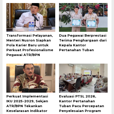
Transformasi Pelayanan,
Dua Pegawai Berprestasi
Menteri Nusron Siapkan
Terima Penghargaan dari
Pola Karier Baru untuk
Kepala Kantor
Perkuat Profesionalisme
Pertanahan Tuban
Pegawai ATR/BPN
Perkuat Implementasi
Evaluasi PTSL 2026,
IKU 2025-2029, Sekjen
Kantor Pertanahan
ATR/BPN Tekankan
Tuban Pacu Percepatan
Keselarasan Indikator
Penyelesaian Program