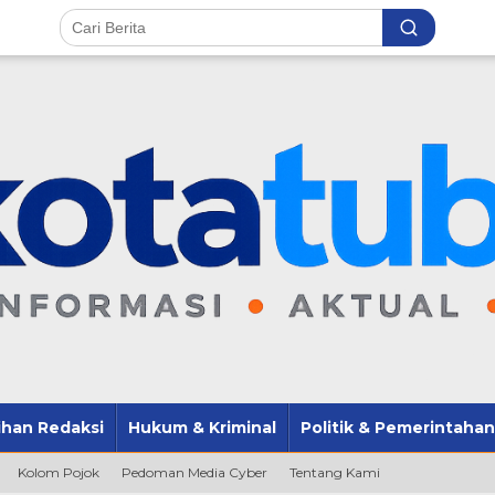
lihan Redaksi
Hukum & Kriminal
Politik & Pemerintahan
Kolom Pojok
Pedoman Media Cyber
Tentang Kami