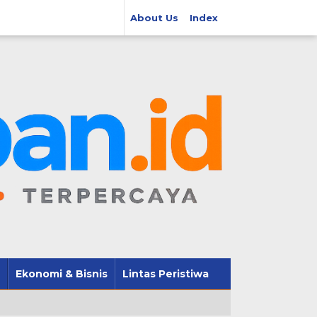
About Us
Index
Ekonomi & Bisnis
Lintas Peristiwa