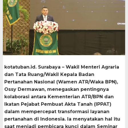
kotatuban.id. Surabaya – Wakil Menteri Agraria
dan Tata Ruang/Wakil Kepala Badan
Pertanahan Nasional (Wamen ATR/Waka BPN),
Ossy Dermawan, menegaskan pentingnya
kolaborasi antara Kementerian ATR/BPN dan
Ikatan Pejabat Pembuat Akta Tanah (IPPAT)
dalam mempercepat transformasi layanan
pertanahan di Indonesia. Ia menyatakan hal itu
saat menjadi pembicara kunci dalam Seminar