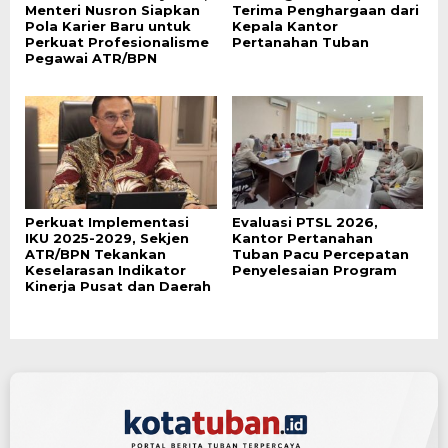
Menteri Nusron Siapkan
Terima Penghargaan dari
Pola Karier Baru untuk
Kepala Kantor
Perkuat Profesionalisme
Pertanahan Tuban
Pegawai ATR/BPN
Perkuat Implementasi
Evaluasi PTSL 2026,
IKU 2025-2029, Sekjen
Kantor Pertanahan
ATR/BPN Tekankan
Tuban Pacu Percepatan
Keselarasan Indikator
Penyelesaian Program
Kinerja Pusat dan Daerah