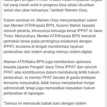
hal yang masih work in progress bisa selalu dicarikan
solusi dan jalan keluarnya,” tambah Wamen Ossy.
Dalam seminar ini, Wamen Ossy menyampaikan salam
dari Menteri ATR/Kepala BPN, Nusron Wahid, kepada
seluruh peserta, khususnya keluarga besar IPPAT di Jawa
Timur. Menurutnya, Menteri ATR/Kepala BPN menaruh
perhatian besar pada pentingnya kolaborasi dengan
IPPAT, terutama di tengah transformasi layanan
pertanahan dari sistem analog menuju sistem digital.
Wamen ATR/Waka BPN juga memberikan apresiasi
kepada jajaran Pengwil Jawa Timur IPPAT dan seluruh
PPAT atas kontribusinya dalam mendukung tertib hukum
pertanahan. Ia menilai PPAT berada di garda terdepan
bersama masyarakat, tidak hanya menjalankan fungsi
administratif, tetapi juga memastikan kepastian hukum
pertanahan di lapangan.
“Semua ini memasuki babak baru dengan sistem