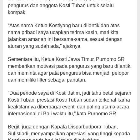
pengurus dan anggota Kosti Tuban untuk selalu
kompak.
“Atas nama Ketua Kostiyang baru dilantik dan atas
nama pribadi saya ucapkan terima kasih, mari kita
jalankan amanah ini bersama-sama, sesuai dengan
aturan yang sudah ada,” ajaknya
Sementara itu, Ketua Kosti Jawa Timur, Purnomo SR
memberikan motivasi pada pengurus yang baru dilantik,
dan meminta agar pata pengurus bisa menjadi pelopor
dan memiliki filter sebagai panutan.
“Dua periode saya di Kosti Jatim, jadi tahu betul sejarah
Kosti Tuban, prestasi Kosti Tuban sudah terkenal karna
keaktifannya diberbagai event, dan paling utama acara
internasional di Bali waktu itu,” kata Purnomo SR.
Begiti juga dengan Kapala Disparbudpora Tuban,
Sulistiadi, menyampaikan apresiasi yang tinggi kepada