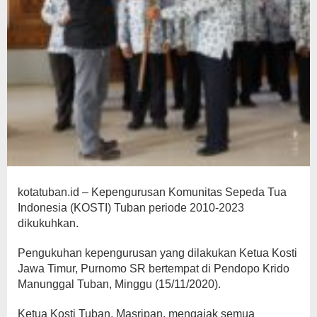
kotatuban.id – Kepengurusan Komunitas Sepeda Tua
Indonesia (KOSTI) Tuban periode 2010-2023
dikukuhkan.
Pengukuhan kepengurusan yang dilakukan Ketua Kosti
Jawa Timur, Purnomo SR bertempat di Pendopo Krido
Manunggal Tuban, Minggu (15/11/2020).
Ketua Kosti Tuban, Masripan, mengajak semua