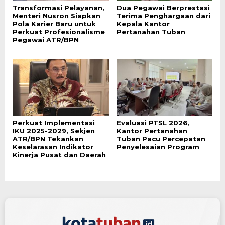
Transformasi Pelayanan,
Dua Pegawai Berprestasi
Menteri Nusron Siapkan
Terima Penghargaan dari
Pola Karier Baru untuk
Kepala Kantor
Perkuat Profesionalisme
Pertanahan Tuban
Pegawai ATR/BPN
Perkuat Implementasi
Evaluasi PTSL 2026,
IKU 2025-2029, Sekjen
Kantor Pertanahan
ATR/BPN Tekankan
Tuban Pacu Percepatan
Keselarasan Indikator
Penyelesaian Program
Kinerja Pusat dan Daerah