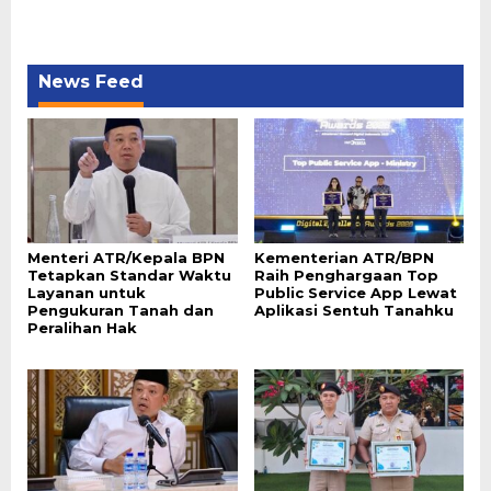
News Feed
Menteri ATR/Kepala BPN
Kementerian ATR/BPN
Tetapkan Standar Waktu
Raih Penghargaan Top
Layanan untuk
Public Service App Lewat
Pengukuran Tanah dan
Aplikasi Sentuh Tanahku
Peralihan Hak