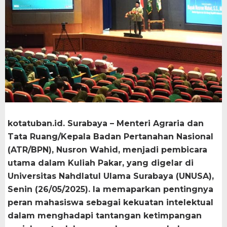
kotatuban.id. Surabaya – Menteri Agraria dan
Tata Ruang/Kepala Badan Pertanahan Nasional
(ATR/BPN), Nusron Wahid, menjadi pembicara
utama dalam Kuliah Pakar, yang digelar di
Universitas Nahdlatul Ulama Surabaya (UNUSA),
Senin (26/05/2025). Ia memaparkan pentingnya
peran mahasiswa sebagai kekuatan intelektual
dalam menghadapi tantangan ketimpangan