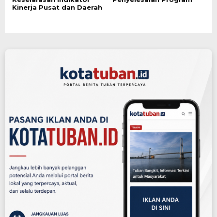
Kinerja Pusat dan Daerah