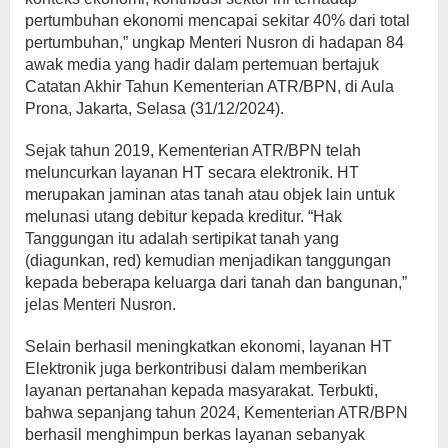
pertumbuhan ekonomi mencapai sekitar 40% dari total
pertumbuhan,” ungkap Menteri Nusron di hadapan 84
awak media yang hadir dalam pertemuan bertajuk
Catatan Akhir Tahun Kementerian ATR/BPN, di Aula
Prona, Jakarta, Selasa (31/12/2024).
Sejak tahun 2019, Kementerian ATR/BPN telah
meluncurkan layanan HT secara elektronik. HT
merupakan jaminan atas tanah atau objek lain untuk
melunasi utang debitur kepada kreditur. “Hak
Tanggungan itu adalah sertipikat tanah yang
(diagunkan, red) kemudian menjadikan tanggungan
kepada beberapa keluarga dari tanah dan bangunan,”
jelas Menteri Nusron.
Selain berhasil meningkatkan ekonomi, layanan HT
Elektronik juga berkontribusi dalam memberikan
layanan pertanahan kepada masyarakat. Terbukti,
bahwa sepanjang tahun 2024, Kementerian ATR/BPN
berhasil menghimpun berkas layanan sebanyak